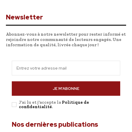
Newsletter
Abonnez-vous à notre newsletter pour rester informé et
rejoindre notre communauté de lecteurs engagés. Une
information de qualité, livrée chaque jour !
JE M'ABONNE
J'ai lu et j'accepte la
Politique de
confidentialité
.
Nos dernières publications