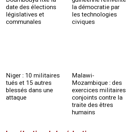
date des élections
la démocratie par
législatives et
les technologies
communales
civiques
Niger : 10 militaires
Malawi-
tués et 15 autres
Mozambique : des
blessés dans une
exercices militaires
attaque
conjoints contre la
traite des êtres
humains