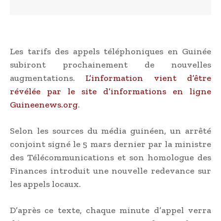
Les tarifs des appels téléphoniques en Guinée
subiront prochainement de nouvelles
augmentations.
L’information vient d’être
révélée par le site d’informations en ligne
Guineenews.org
.
Selon les sources du média guinéen, un arrêté
conjoint signé le 5 mars dernier par la ministre
des Télécommunications et son homologue des
Finances introduit une nouvelle redevance sur
les appels locaux.
D’après ce texte, chaque minute d’appel verra