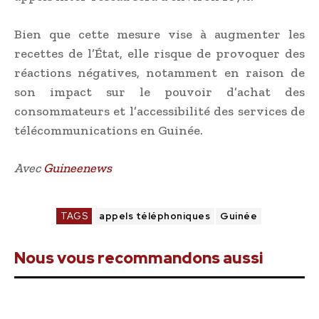
Bien que cette mesure vise à augmenter les
recettes de l’État, elle risque de provoquer des
réactions négatives, notamment en raison de
son impact sur le pouvoir d’achat des
consommateurs et l’accessibilité des services de
télécommunications en Guinée.
Avec
Guineenews
TAGS
appels téléphoniques
Guinée
Nous vous recommandons aussi