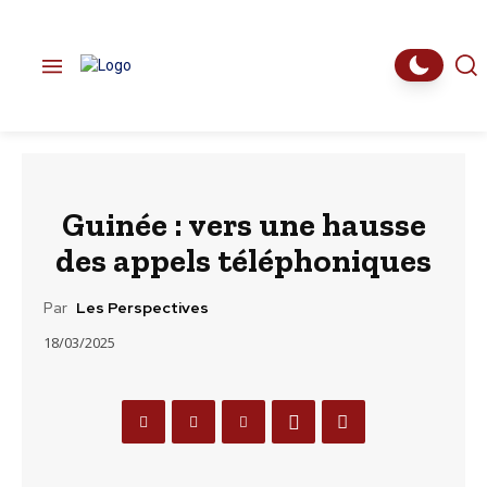
Guinée : vers une hausse
des appels téléphoniques
Par
Les Perspectives
18/03/2025