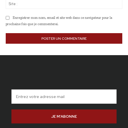
Sit
:
Enregistrer mon nom, email et site web dans ce navigateur pour la
prochaine fois que je commenterai.
JE M'ABONNE