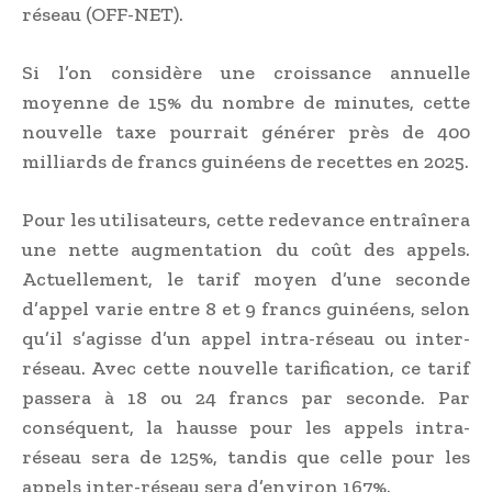
réseau (OFF-NET).
Si l’on considère une croissance annuelle
moyenne de 15% du nombre de minutes, cette
nouvelle taxe pourrait générer près de 400
milliards de francs guinéens de recettes en 2025.
Pour les utilisateurs, cette redevance entraînera
une nette augmentation du coût des appels.
Actuellement, le tarif moyen d’une seconde
d’appel varie entre 8 et 9 francs guinéens, selon
qu’il s’agisse d’un appel intra-réseau ou inter-
réseau. Avec cette nouvelle tarification, ce tarif
passera à 18 ou 24 francs par seconde. Par
conséquent, la hausse pour les appels intra-
réseau sera de 125%, tandis que celle pour les
appels inter-réseau sera d’environ 167%.