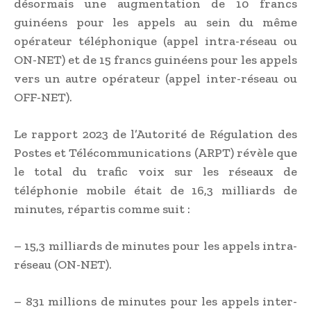
désormais une augmentation de 10 francs
guinéens pour les appels au sein du même
opérateur téléphonique (appel intra-réseau ou
ON-NET) et de 15 francs guinéens pour les appels
vers un autre opérateur (appel inter-réseau ou
OFF-NET).
Le rapport 2023 de l’Autorité de Régulation des
Postes et Télécommunications (ARPT) révèle que
le total du trafic voix sur les réseaux de
téléphonie mobile était de 16,3 milliards de
minutes, répartis comme suit :
– 15,3 milliards de minutes pour les appels intra-
réseau (ON-NET).
– 831 millions de minutes pour les appels inter-