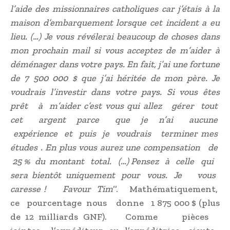
l’aide des missionnaires catholiques car j’étais à la
maison d’embarquement lorsque cet incident a eu
lieu. (…) Je vous révélerai beaucoup de choses dans
mon prochain mail si vous acceptez de m’aider à
déménager dans votre pays. En fait, j’ai une fortune
de 7 500 000 $ que j’ai héritée de mon père. Je
voudrais l’investir dans votre pays. Si vous êtes
prêt à m’aider c’est vous qui allez gérer tout
cet argent parce que je n’ai aucune
expérience et puis je voudrais terminer mes
études . En plus vous aurez une compensation de
25 % du montant total. (…) Pensez à celle qui
sera bientôt uniquement pour vous. Je vous
caresse ! Favour Tim
’’. Mathématiquement,
ce pourcentage nous donne 1 875 000 $ (plus
de 12 milliards GNF). Comme pièces