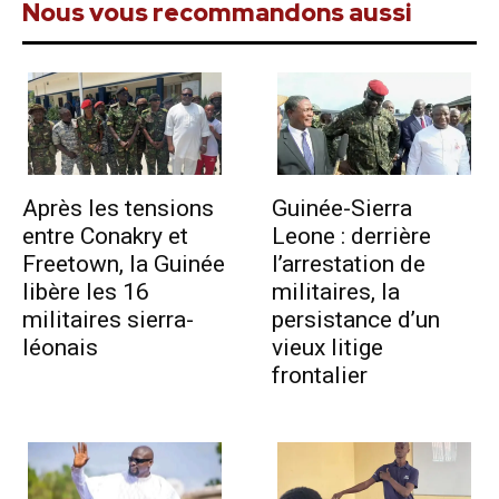
Nous vous recommandons aussi
Après les tensions
Guinée-Sierra
entre Conakry et
Leone : derrière
Freetown, la Guinée
l’arrestation de
libère les 16
militaires, la
militaires sierra-
persistance d’un
léonais
vieux litige
frontalier