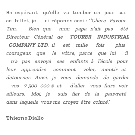
En espérant qu’elle va tomber un jour sur
ce billet, je lui réponds ceci : ‘
’Chère Favour
Tim, Bien que mon papa n’ait pas été
Directeur Général de
TOURER INDUSTRIAL
COMPANY LTD
, il est mille fois plus
courageux que le vôtre, parce que lui il
n’a pas envoyé ses enfants à l’école pour
leur apprendre comment voler, mentir et
détourner. Ainsi, je vous demande de garder
vos 7 500 000 $ et d’aller vous faire voir
ailleurs. Moi, je suis fier de la pauvreté
dans laquelle vous me croyez être coincé.’
’
Thierno Diallo