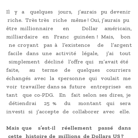
Il y a quelques jours, j’aurais pu devenir
riche. Très très riche même ! Oui, j’aurais pu
être millionnaire en Dollar américain,
milliardaire en Franc guinéen ! Mais, bon
ne croyant pas à l’existence de l’argent
facile dans une activité légale, j’ai tout
simplement décliné l’offre qui m’avait été
faite, au terme de quelques courriers
échangés avec la «personne qui voulait me
voir travailler dans sa future entreprise» en
tant que co-PDG. En fait selon ses dires, je
détiendrai 25 % du montant qui sera
investi si j’accepte de collaborer avec elle.
Mais que s’est-il réellement passé dans
cette histoire de millions de Dollars US ?