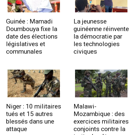
Guinée : Mamadi
La jeunesse
Doumbouya fixe la
guinéenne réinvente
date des élections
la démocratie par
législatives et
les technologies
communales
civiques
Niger : 10 militaires
Malawi-
tués et 15 autres
Mozambique : des
blessés dans une
exercices militaires
attaque
conjoints contre la