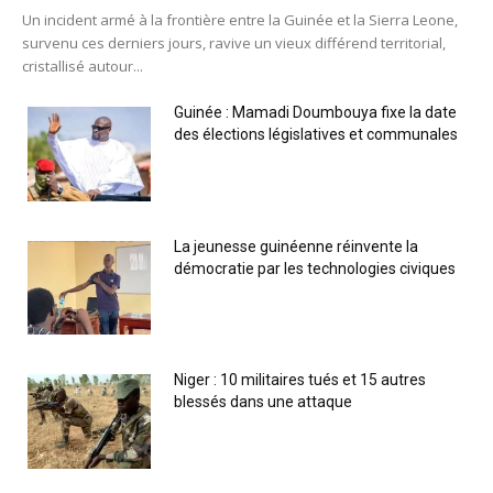
Un incident armé à la frontière entre la Guinée et la Sierra Leone,
survenu ces derniers jours, ravive un vieux différend territorial,
cristallisé autour...
Guinée : Mamadi Doumbouya fixe la date
des élections législatives et communales
La jeunesse guinéenne réinvente la
démocratie par les technologies civiques
Niger : 10 militaires tués et 15 autres
blessés dans une attaque