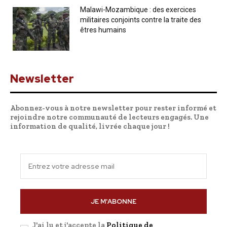
Malawi-Mozambique : des exercices
militaires conjoints contre la traite des
êtres humains
Newsletter
Abonnez-vous à notre newsletter pour rester informé et
rejoindre notre communauté de lecteurs engagés. Une
information de qualité, livrée chaque jour !
JE M'ABONNE
J'ai lu et j'accepte la
Politique de