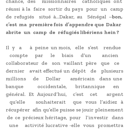
chance, des missionnaires catholiques ont
réussi à la faire sortir du pays pour un camp
de refugiés situé à…Dakar, au Sénégal –
bon,
c’est ma première fois d’appendre que Dakar
abrite un camp de réfugiés libériens hein ?
Il y a à peine un mois, elle s’est rendue
compte par le biais d’un ancien
collaborateur de son vaillant père que ce
dernier avait effectué un dépôt de plusieurs
millions de Dollar américain dans une
banque occidentale, britannique en
général. Et Aujourd’hui, c’est cet argent
qu’elle souhaiterait que vous l’aidiez à
récupérer afin qu’elle puisse se jouir pleinement
de ce précieux héritage, pour l’investir dans
une activité lucrative -elle vous promettra