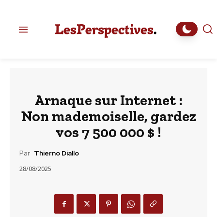
Arnaque sur Internet :
Non mademoiselle, gardez
vos 7 500 000 $ !
Par
Thierno Diallo
28/08/2025