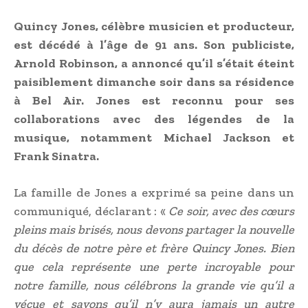
Quincy Jones, célèbre musicien et producteur,
est décédé à l’âge de 91 ans. Son publiciste,
Arnold Robinson, a annoncé qu’il s’était éteint
paisiblement dimanche soir dans sa résidence
à Bel Air. Jones est reconnu pour ses
collaborations avec des légendes de la
musique, notamment Michael Jackson et
Frank Sinatra.
La famille de Jones a exprimé sa peine dans un
communiqué, déclarant : «
Ce soir, avec des cœurs
pleins mais brisés, nous devons partager la nouvelle
du décès de notre père et frère Quincy Jones. Bien
que cela représente une perte incroyable pour
notre famille, nous célébrons la grande vie qu’il a
vécue et savons qu’il n’y aura jamais un autre