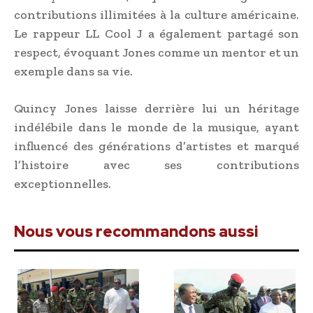
contributions illimitées à la culture américaine.
Le rappeur LL Cool J a également partagé son
respect, évoquant Jones comme un mentor et un
exemple dans sa vie.
Quincy Jones laisse derrière lui un héritage
indélébile dans le monde de la musique, ayant
influencé des générations d’artistes et marqué
l’histoire avec ses contributions
exceptionnelles.
Nous vous recommandons aussi