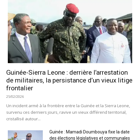
Guinée-Sierra Leone : derrière l’arrestation
de militaires, la persistance d’un vieux litige
frontalier
25/02/2026
Un incident armé à la frontière entre la Guinée et la Sierra Leone,
survenu ces derniers jours, ravive un vieux différend territorial,
cristallisé autour...
Guinée : Mamadi Doumbouya fixe la date
des élections législatives et communales