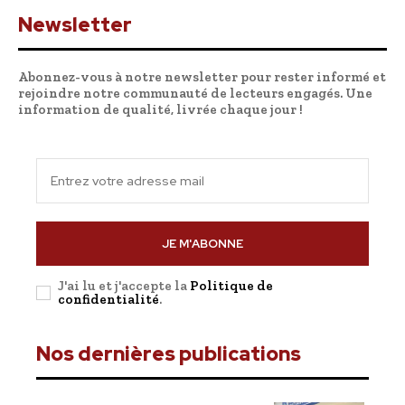
Newsletter
Abonnez-vous à notre newsletter pour rester informé et
rejoindre notre communauté de lecteurs engagés. Une
information de qualité, livrée chaque jour !
JE M'ABONNE
J'ai lu et j'accepte la
Politique de
confidentialité
.
Nos dernières publications