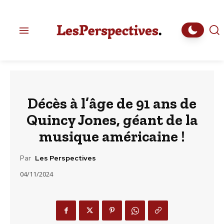
Décès à l’âge de 91 ans de
Quincy Jones, géant de la
musique américaine !
Par
Les Perspectives
04/11/2024