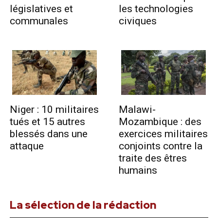
législatives et
les technologies
communales
civiques
Niger : 10 militaires
Malawi-
tués et 15 autres
Mozambique : des
blessés dans une
exercices militaires
attaque
conjoints contre la
traite des êtres
humains
La sélection de la rédaction