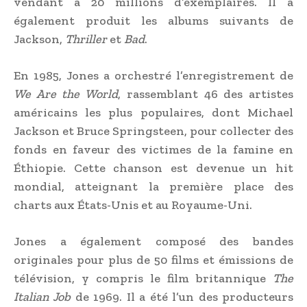
vendant à 20 millions d’exemplaires. Il a
également produit les albums suivants de
Jackson,
Thriller
et
Bad
.
En 1985, Jones a orchestré l’enregistrement de
We Are the World
, rassemblant 46 des artistes
américains les plus populaires, dont Michael
Jackson et Bruce Springsteen, pour collecter des
fonds en faveur des victimes de la famine en
Éthiopie. Cette chanson est devenue un hit
mondial, atteignant la première place des
charts aux États-Unis et au Royaume-Uni.
Jones a également composé des bandes
originales pour plus de 50 films et émissions de
télévision, y compris le film britannique
The
Italian Job
de 1969. Il a été l’un des producteurs