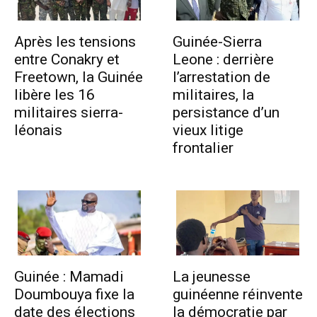
Après les tensions
Guinée-Sierra
entre Conakry et
Leone : derrière
Freetown, la Guinée
l’arrestation de
libère les 16
militaires, la
militaires sierra-
persistance d’un
léonais
vieux litige
frontalier
Guinée : Mamadi
La jeunesse
Doumbouya fixe la
guinéenne réinvente
date des élections
la démocratie par