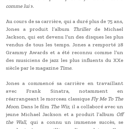
comme lui
».
Au cours de sa carrière, qui a duré plus de 75 ans,
Jones a produit l’album
Thriller
de Michael
Jackson, qui est devenu l’un des disques les plus
vendus de tous les temps. Jones a remporté 28
Grammy Awards et a été reconnu comme l’un
des musiciens de jazz les plus influents du XXe
siècle par le magazine
Time
.
Jones a commencé sa carrière en travaillant
avec Frank Sinatra, notamment en
réarrangeant le morceau classique
Fly Me To The
Moon
. Dans le film
The Wiz
, il a collaboré avec un
jeune Michael Jackson et a produit l’album
Off
the Wall
, qui a connu un immense succès, se