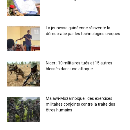
La jeunesse guinéenne réinvente la
démocratie par les technologies civiques
Niger : 10 militaires tués et 15 autres
blessés dans une attaque
Malawi-Mozambique : des exercices
militaires conjoints contre la traite des
êtres humains