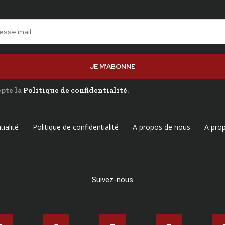
JE M'ABONNE
cepte la
Politique de confidentialité
.
tialité
Politique de confidentialité
A propos de nous
A pro
Suivez-nous