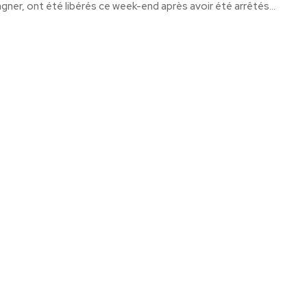
agner, ont été libérés ce week-end après avoir été arrêtés...