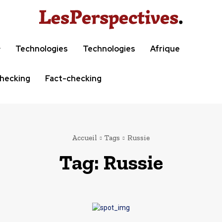
Technologies
Technologies
Afrique
hecking
Fact-checking
Accueil
Tags
Russie
Tag:
Russie