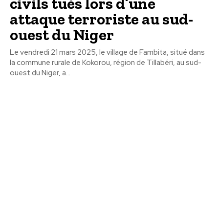
civils tués lors d’une
attaque terroriste au sud-
ouest du Niger
Le vendredi 21 mars 2025, le village de Fambita, situé dans
la commune rurale de Kokorou, région de Tillabéri, au sud-
ouest du Niger, a...