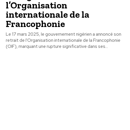
l’Organisation
internationale de la
Francophonie
Le 17 mars 2025, le gouvernement nigérien a annoncé son
retrait de l'Organisation internationale de la Francophonie
(OIF), marquant une rupture significative dans ses...