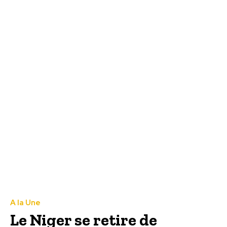
A la Une
Le Niger se retire de