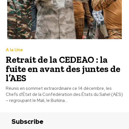
A la Une
Retrait de la CEDEAO : la
fuite en avant des juntes de
l’AES
Réunis en sommet extraordinaire ce 14 décembre, les
Chefs d'État de la Confédération des États du Sahel (AES)
– regroupant le Mali, le Burkina...
Subscribe