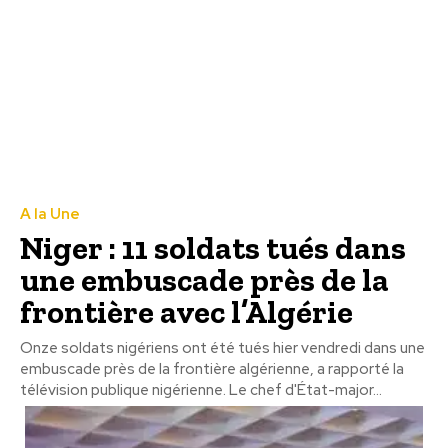
A la Une
Niger : 11 soldats tués dans
une embuscade près de la
frontière avec l’Algérie
Onze soldats nigériens ont été tués hier vendredi dans une
embuscade près de la frontière algérienne, a rapporté la
télévision publique nigérienne. Le chef d'État-major...