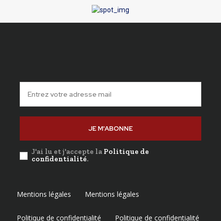
JE M'ABONNE
J'ai lu et j'accepte la
Politique de
confidentialité
.
Mentions légales
Mentions légales
Politique de confidentialité
Politique de confidentialité