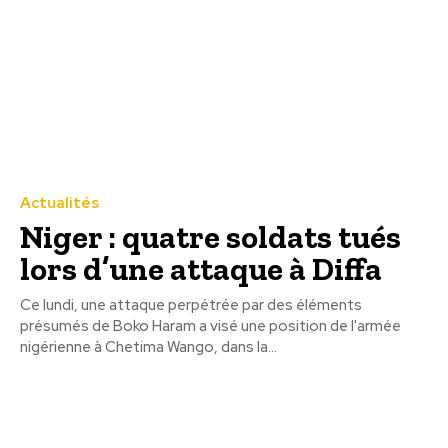
Actualités
Niger : quatre soldats tués
lors d’une attaque à Diffa
Ce lundi, une attaque perpétrée par des éléments
présumés de Boko Haram a visé une position de l'armée
nigérienne à Chetima Wango, dans la...