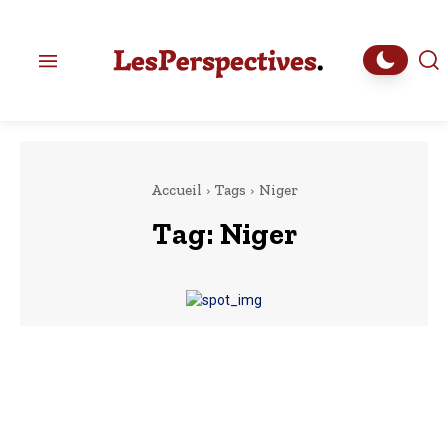
Accueil
Tags
Niger
Tag:
Niger