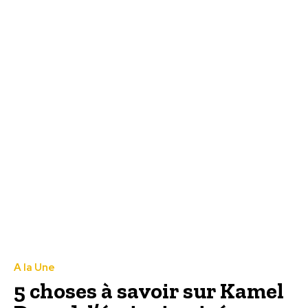
A la Une
5 choses à savoir sur Kamel