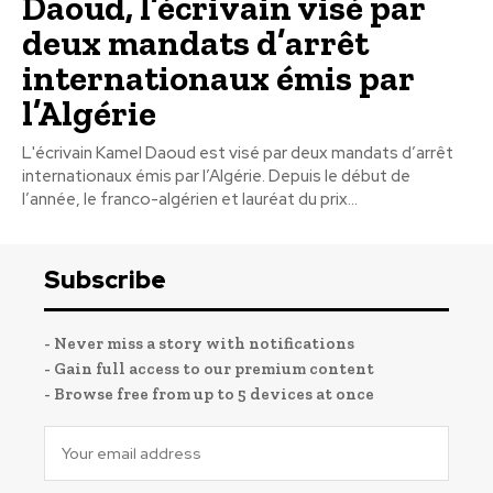
Daoud, l’écrivain visé par
deux mandats d’arrêt
internationaux émis par
l’Algérie
L'écrivain Kamel Daoud est visé par deux mandats d’arrêt
internationaux émis par l’Algérie. Depuis le début de
l’année, le franco-algérien et lauréat du prix...
Subscribe
- Never miss a story with notifications
- Gain full access to our premium content
- Browse free from up to 5 devices at once