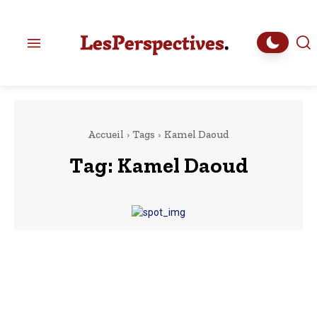
Accueil
Tags
Kamel Daoud
Tag:
Kamel Daoud