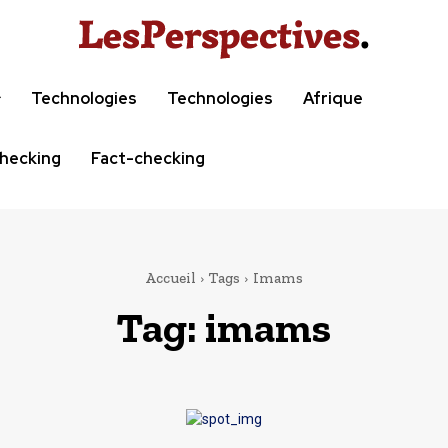
Technologies
Technologies
Afrique
hecking
Fact-checking
Accueil
Tags
Imams
Tag:
imams