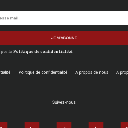
JE M'ABONNE
cepte la
Politique de confidentialité
.
tialité
Politique de confidentialité
A propos de nous
A pro
Suivez-nous