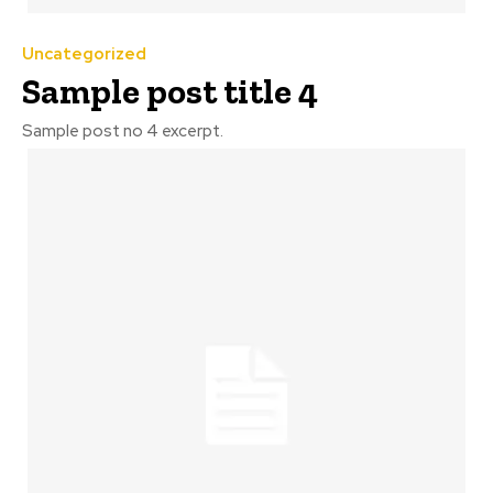
Uncategorized
Sample post title 4
Sample post no 4 excerpt.