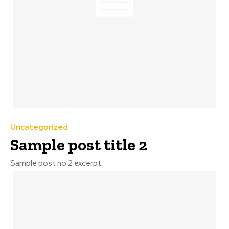
Uncategorized
Sample post title 2
Sample post no 2 excerpt.