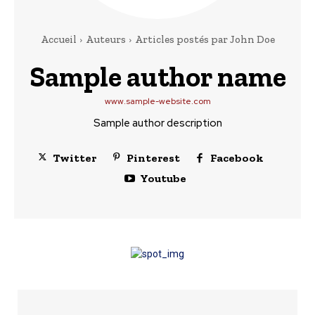
Accueil
Auteurs
Articles postés par John Doe
Sample author name
www.sample-website.com
Sample author description
Twitter
Pinterest
Facebook
Youtube