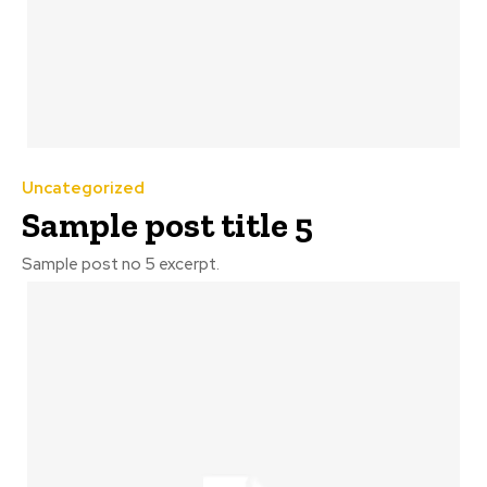
Uncategorized
Sample post title 5
Sample post no 5 excerpt.