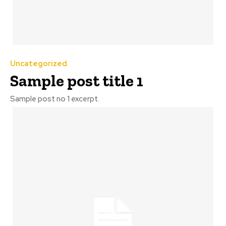
Uncategorized
Sample post title 1
Sample post no 1 excerpt.