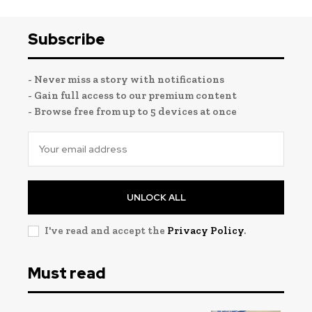
Subscribe
- Never miss a story with notifications
- Gain full access to our premium content
- Browse free from up to 5 devices at once
UNLOCK ALL
I've read and accept the
Privacy Policy
.
Must read