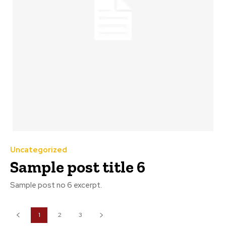
Uncategorized
Sample post title 6
Sample post no 6 excerpt.
1
2
3