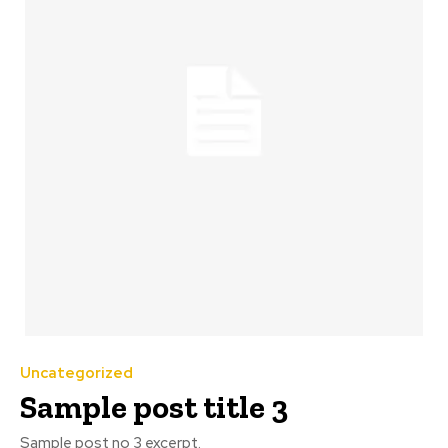
Uncategorized
Sample post title 3
Sample post no 3 excerpt.