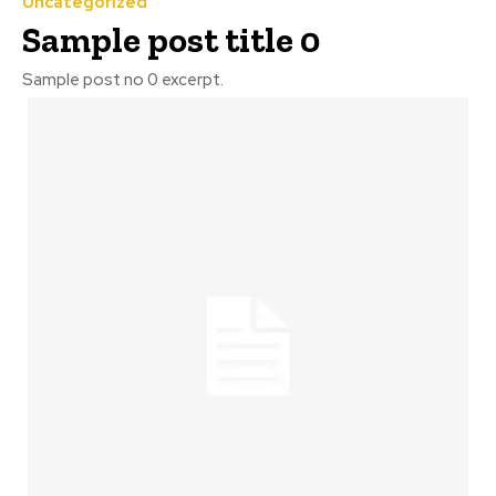
Uncategorized
Sample post title 0
Sample post no 0 excerpt.