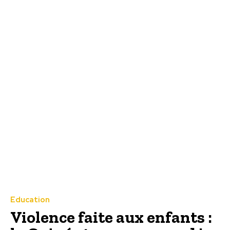
Education
Violence faite aux enfants :