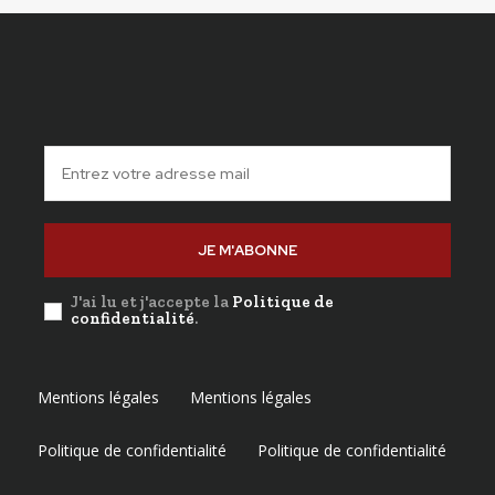
JE M'ABONNE
J'ai lu et j'accepte la
Politique de
confidentialité
.
Mentions légales
Mentions légales
Politique de confidentialité
Politique de confidentialité