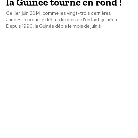
la Guinée tourne en rond !
Ce 1er juin 2014, comme les vingt-trois dernières
années, marque le début du mois de l'enfant guinéen.
Depuis 1990, la Guinée dédie le mois de juin à...