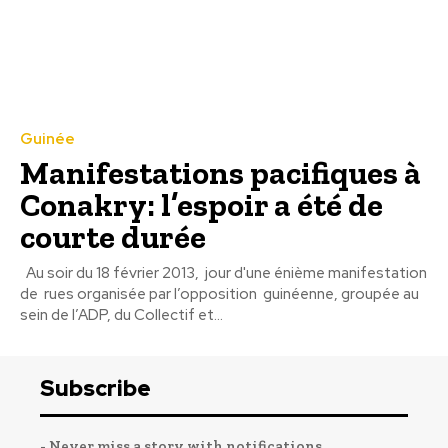
Guinée
Manifestations pacifiques à
Conakry: l’espoir a été de
courte durée
Au soir du 18 février 2013, jour d'une énième manifestation
de rues organisée par l’opposition guinéenne, groupée au
sein de l’ADP, du Collectif et...
Subscribe
- Never miss a story with notifications