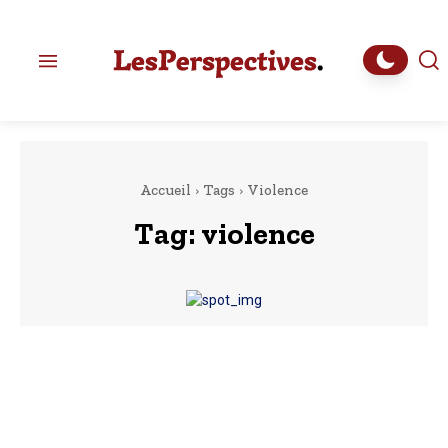
Accueil
Tags
Violence
Tag:
violence