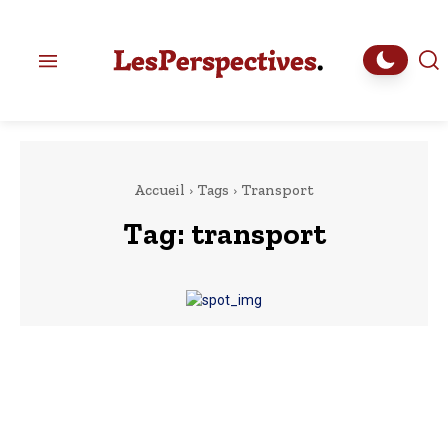
Accueil
Tags
Transport
Tag:
transport