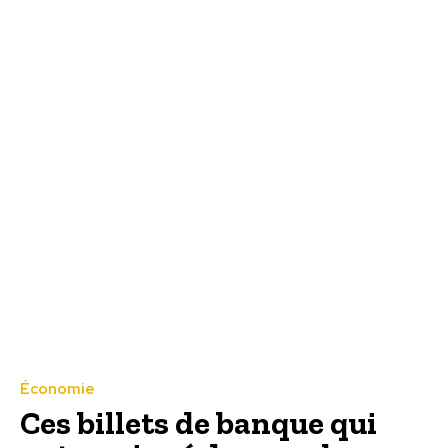
Économie
Ces billets de banque qui