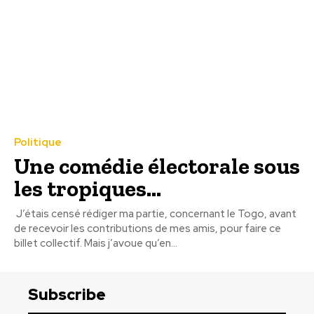
Politique
Une comédie électorale sous
les tropiques…
J’étais censé rédiger ma partie, concernant le Togo, avant
de recevoir les contributions de mes amis, pour faire ce
billet collectif. Mais j’avoue qu’en...
Subscribe