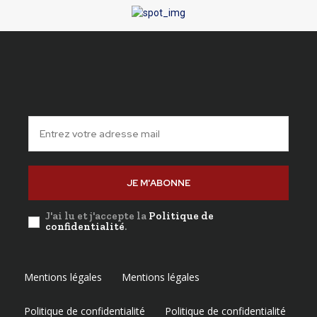
JE M'ABONNE
J'ai lu et j'accepte la
Politique de
confidentialité
.
Mentions légales
Mentions légales
Politique de confidentialité
Politique de confidentialité