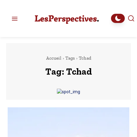
Accueil
Tags
Tchad
Tag:
Tchad