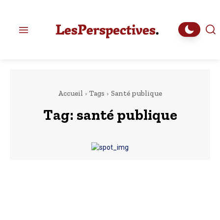
Accueil
Tags
Santé publique
Tag:
santé publique