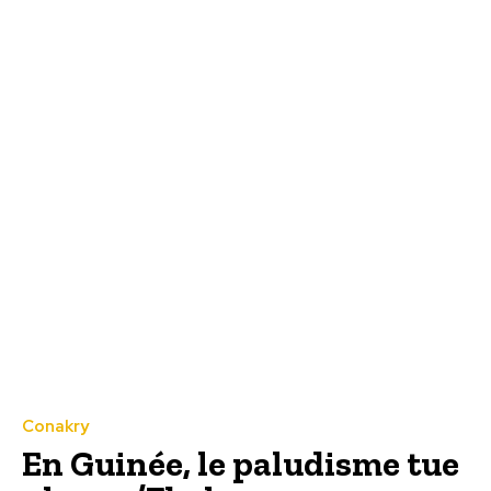
Conakry
En Guinée, le paludisme tue