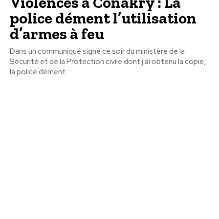
Violences à Conakry : La
police dément l’utilisation
d’armes à feu
Dans un communiqué signé ce soir du ministère de la
Sécurité et de la Protection civile dont j'ai obtenu la copie,
la police dément...