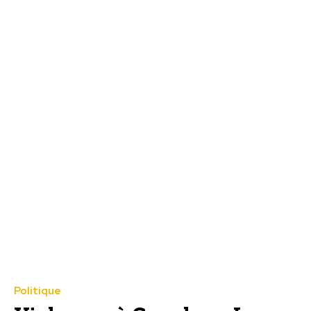
Politique