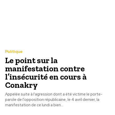
Politique
Le point sur la
manifestation contre
l’insécurité en cours à
Conakry
Appelée suite à l'agression dont a été victime le porte-
parole de l'opposition républicaine, le 4 avril dernier, la
manifestation de ce lundi a bien...