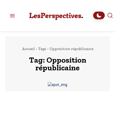
Accueil
Tags
Opposition républicaine
Tag:
Opposition
républicaine