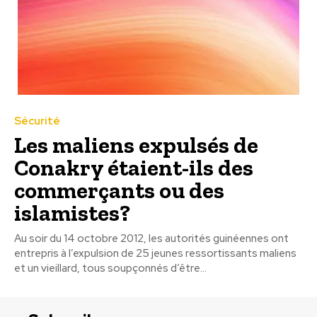
Sécurité
Les maliens expulsés de
Conakry étaient-ils des
commerçants ou des
islamistes?
Au soir du 14 octobre 2012, les autorités guinéennes ont
entrepris à l’expulsion de 25 jeunes ressortissants maliens
et un vieillard, tous soupçonnés d’être...