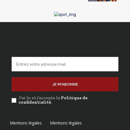
JE M'ABONNE
J'ai lu et j'accepte la
Politique de
confidentialité
.
Mentions légales
Mentions légales