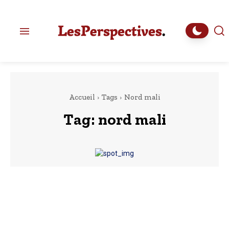
Accueil
Tags
Nord mali
Tag:
nord mali