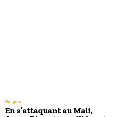
Religion
En s’attaquant au Mali,