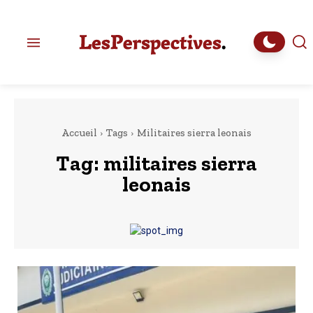
Accueil
Tags
Militaires sierra leonais
Tag:
militaires sierra
leonais