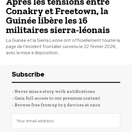
Après les tensions entre
Conakry et Freetown, la
Guinée libère les 16
militaires sierra-léonais
La Guinée et la Sierra Leone ont officiellement tourné la
page de l’incident frontalier survenu le 22 février 2026,
avec la mise à disposition...
Subscribe
- Never miss a story with notifications
- Gain full access to our premium content
- Browse free from up to 5 devices at once