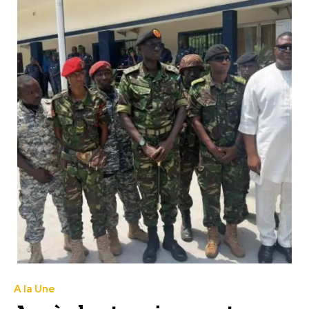
A la Une