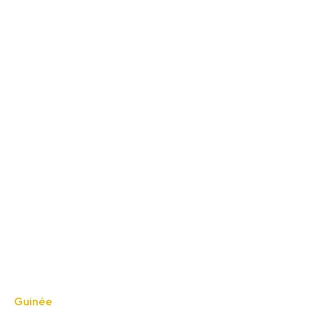
Guinée