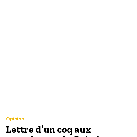
Opinion
Lettre d’un coq aux