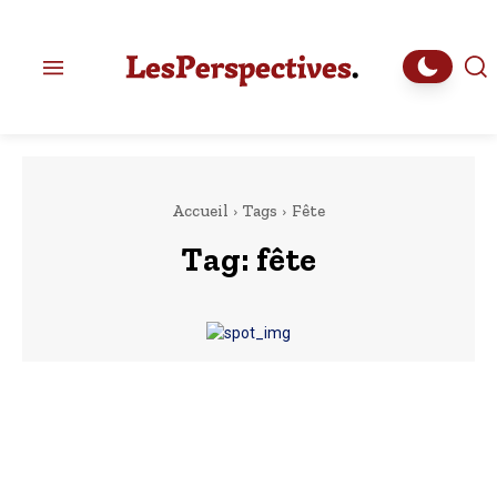
Accueil
Tags
Fête
Tag:
fête