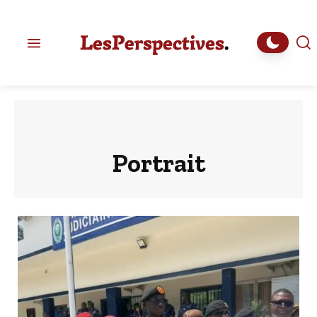
Portrait