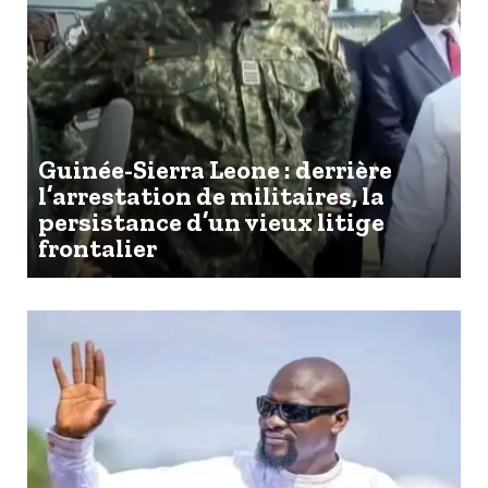
Guinée-Sierra Leone : derrière
l’arrestation de militaires, la
persistance d’un vieux litige
frontalier