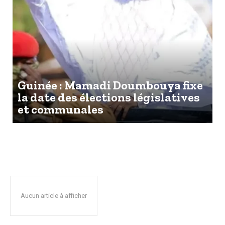
Guinée : Mamadi Doumbouya fixe
la date des élections législatives
et communales
Aucun article à afficher