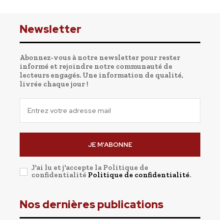
Newsletter
Abonnez-vous à notre newsletter pour rester
informé et rejoindre notre communauté de
lecteurs engagés. Une information de qualité,
livrée chaque jour !
JE M'ABONNE
J'ai lu et j'accepte la Politique de
confidentialité
Politique de confidentialité
.
Nos dernières publications