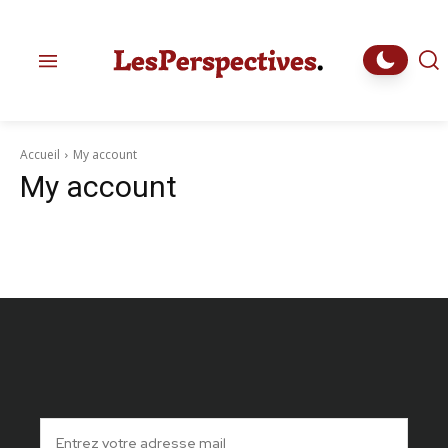
Accueil
My account
My account